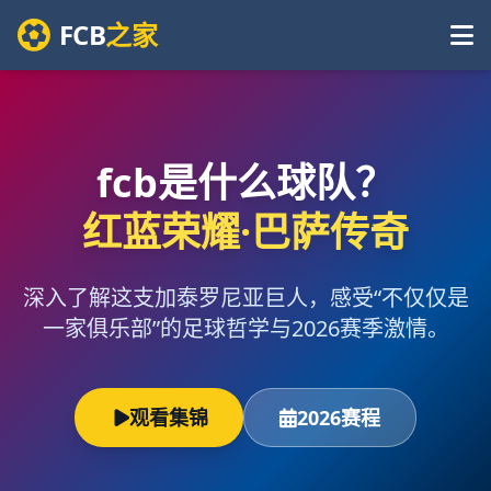
FCB
之家
fcb是什么球队？
红蓝荣耀·巴萨传奇
深入了解这支加泰罗尼亚巨人，感受“不仅仅是
一家俱乐部”的足球哲学与2026赛季激情。
观看集锦
2026赛程