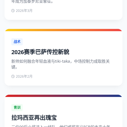
年成为加泰罗尼亚象征。
2026年3月
战术
2026赛季巴萨传控新貌
新帅如何融合年轻血液与tiki-taka，中场控制力成取胜关
键。
2026年2月
青训
拉玛西亚再出瑰宝
三位00后小将进入一线队，他们或将定义FCB的未来十年。