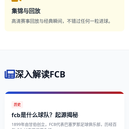
集锦与回放
高清赛事回放与经典瞬间，不错过任何一粒进球。
深入解读FCB
历史
fcb是什么球队？起源揭秘
1899年由甘伯创立，FCB代表巴塞罗那足球俱乐部，历经百