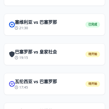
塞维利亚 vs 巴塞罗那
已完成
21:30
巴塞罗那 vs 皇家社会
待开始
19:15
瓦伦西亚 vs 巴塞罗那
待开始
17:45