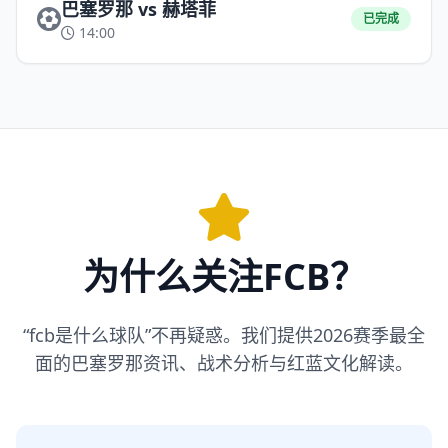
巴塞罗那 vs 赫塔菲
已完成
14:00
为什么关注FCB？
“fcb是什么球队”不再疑惑。我们提供2026赛季最全
面的巴塞罗那资讯、战术分析与红蓝文化解读。